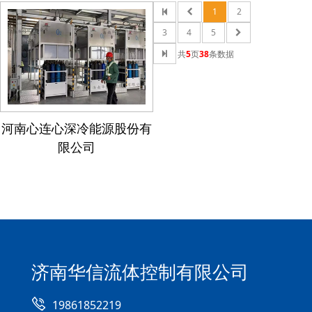
1
2
3
4
5
共
5
页
38
条数据
河南心连心深冷能源股份有
限公司
济南华信流体控制有限公司
19861852219