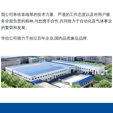
我公司将依靠雄厚的技术力量、严谨的工作态度以及对用户服
务全面负责的精神,与您携手合作,共同致力于自动化及气体事业
的繁荣和发展。
华信公司致力于创立百年企业,国内品质象征品牌。