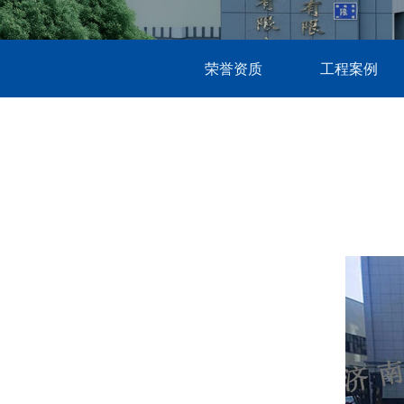
荣誉资质
工程案例