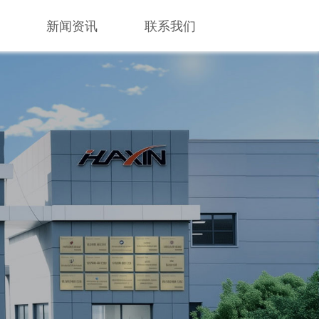
新闻资讯
联系我们